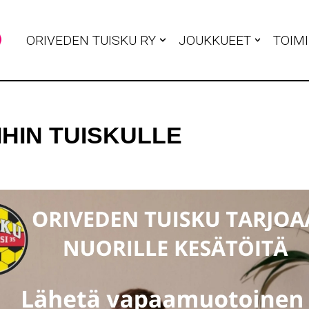
ORIVEDEN TUISKU RY
JOUKKUEET
TOIM
HIN TUISKULLE