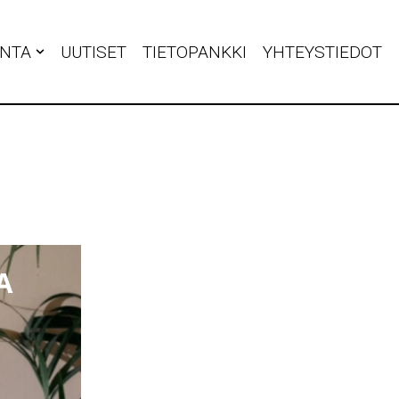
INTA
UUTISET
TIETOPANKKI
YHTEYSTIEDOT