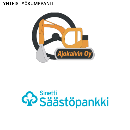
YHTEISTYÖKUMPPANIT