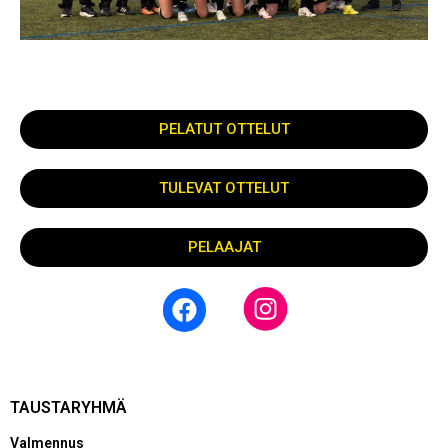
PELATUT OTTELUT
TULEVAT OTTELUT
PELAAJAT
TAUSTARYHMÄ
Valmennus