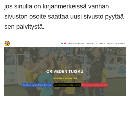
jos sinulla on kirjanmerkeissä vanhan
sivuston osoite saattaa uusi sivusto pyytää
sen päivitystä.